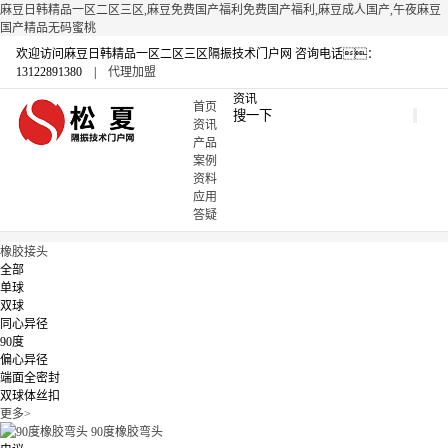
麻豆日韩精品一区二区三区,麻豆免费国产福利免费国产福利,麻豆成人国产,午夜麻豆
国产精品无码蜜桃
欢迎访问麻豆日韩精品一区二区三区隔振技术门户网
咨询电话：
13122891380 |
代理加盟
资讯
首页
资讯
产品
案例
资料
应用
答疑
橡胶接头
全部
单球
双球
同心异径
90度
偏心异径
端面全密封
双球体丝扣
更多>
90度橡胶弯头