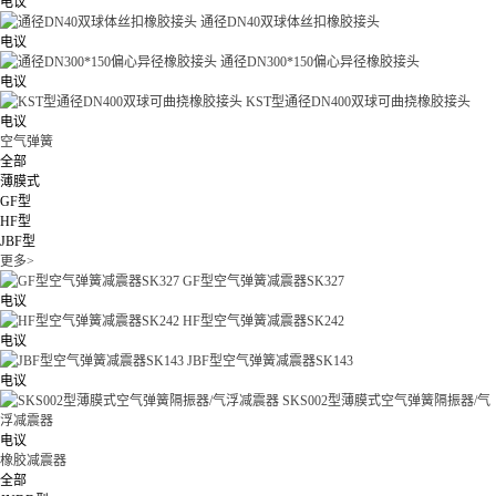
电议
通径DN40双球体丝扣橡胶接头
电议
通径DN300*150偏心异径橡胶接头
电议
KST型通径DN400双球可曲挠橡胶接头
电议
空气弹簧
全部
薄膜式
GF型
HF型
JBF型
更多>
GF型空气弹簧减震器SK327
电议
HF型空气弹簧减震器SK242
电议
JBF型空气弹簧减震器SK143
电议
SKS002型薄膜式空气弹簧隔振器/气
浮减震器
电议
橡胶减震器
全部