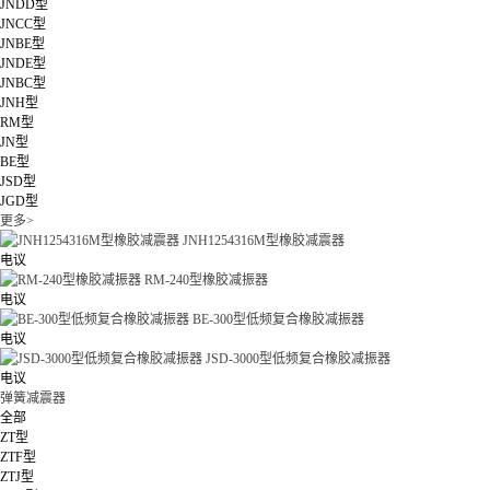
JNDD型
JNCC型
JNBE型
JNDE型
JNBC型
JNH型
RM型
JN型
BE型
JSD型
JGD型
更多>
JNH1254316M型橡胶减震器
电议
RM-240型橡胶减振器
电议
BE-300型低频复合橡胶减振器
电议
JSD-3000型低频复合橡胶减振器
电议
弹簧减震器
全部
ZT型
ZTF型
ZTJ型