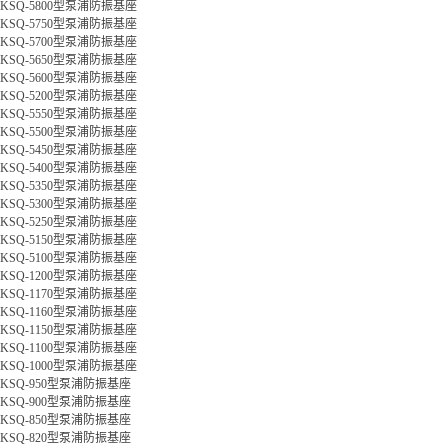
KSQ-5800型泵浦防振基座
KSQ-5750型泵浦防振基座
KSQ-5700型泵浦防振基座
KSQ-5650型泵浦防振基座
KSQ-5600型泵浦防振基座
KSQ-5200型泵浦防振基座
KSQ-5550型泵浦防振基座
KSQ-5500型泵浦防振基座
KSQ-5450型泵浦防振基座
KSQ-5400型泵浦防振基座
KSQ-5350型泵浦防振基座
KSQ-5300型泵浦防振基座
KSQ-5250型泵浦防振基座
KSQ-5150型泵浦防振基座
KSQ-5100型泵浦防振基座
KSQ-1200型泵浦防振基座
KSQ-1170型泵浦防振基座
KSQ-1160型泵浦防振基座
KSQ-1150型泵浦防振基座
KSQ-1100型泵浦防振基座
KSQ-1000型泵浦防振基座
KSQ-950型泵浦防振基座
KSQ-900型泵浦防振基座
KSQ-850型泵浦防振基座
KSQ-820型泵浦防振基座