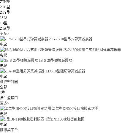
ZTH型
ZTB型
ZTY型
JS型
JB型
ZTA型
更多>
ZTY-C-10型吊式弹簧减震器
电议
JS-2-1600型组合式阻尼钢弹簧减振器
电议
JB-S-20型弹簧减震器
电议
ZTA-10型阻尼弹簧减振器
电议
橡胶密封圈
全部
T型
法兰型接口
更多>
法兰型DN500接口橡胶密封圈
电议
T型DN1100橡胶密封胶圈
电议
隔振桌平台