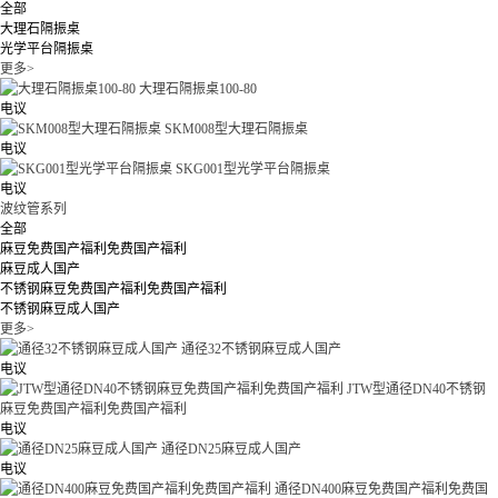
全部
大理石隔振桌
光学平台隔振桌
更多>
大理石隔振桌100-80
电议
SKM008型大理石隔振桌
电议
SKG001型光学平台隔振桌
电议
波纹管系列
全部
麻豆免费国产福利免费国产福利
麻豆成人国产
不锈钢麻豆免费国产福利免费国产福利
不锈钢麻豆成人国产
更多>
通径32不锈钢麻豆成人国产
电议
JTW型通径DN40不锈钢
麻豆免费国产福利免费国产福利
电议
通径DN25麻豆成人国产
电议
通径DN400麻豆免费国产福利免费国