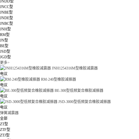
JNDD型
JNCC型
JNBE型
JNDE型
JNBC型
JNH型
RM型
JN型
BE型
JSD型
JGD型
更多>
JNH1254316M型橡胶减震器
电议
RM-240型橡胶减振器
电议
BE-300型低频复合橡胶减振器
电议
JSD-3000型低频复合橡胶减振器
电议
弹簧减震器
全部
ZT型
ZTF型
ZTJ型