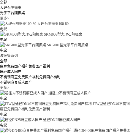
全部
大理石隔振桌
光学平台隔振桌
更多>
大理石隔振桌100-80
电议
SKM008型大理石隔振桌
电议
SKG001型光学平台隔振桌
电议
波纹管系列
全部
麻豆免费国产福利免费国产福利
麻豆成人国产
不锈钢麻豆免费国产福利免费国产福利
不锈钢麻豆成人国产
更多>
通径32不锈钢麻豆成人国产
电议
JTW型通径DN40不锈钢
麻豆免费国产福利免费国产福利
电议
通径DN25麻豆成人国产
电议
通径DN400麻豆免费国产福利免费国