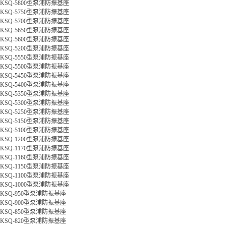
KSQ-5800型泵浦防振基座
KSQ-5750型泵浦防振基座
KSQ-5700型泵浦防振基座
KSQ-5650型泵浦防振基座
KSQ-5600型泵浦防振基座
KSQ-5200型泵浦防振基座
KSQ-5550型泵浦防振基座
KSQ-5500型泵浦防振基座
KSQ-5450型泵浦防振基座
KSQ-5400型泵浦防振基座
KSQ-5350型泵浦防振基座
KSQ-5300型泵浦防振基座
KSQ-5250型泵浦防振基座
KSQ-5150型泵浦防振基座
KSQ-5100型泵浦防振基座
KSQ-1200型泵浦防振基座
KSQ-1170型泵浦防振基座
KSQ-1160型泵浦防振基座
KSQ-1150型泵浦防振基座
KSQ-1100型泵浦防振基座
KSQ-1000型泵浦防振基座
KSQ-950型泵浦防振基座
KSQ-900型泵浦防振基座
KSQ-850型泵浦防振基座
KSQ-820型泵浦防振基座