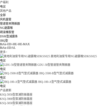
产福利
电议
其他产品
全部
风机盘管
管道管夹隔振器
NG避震喉
疏浚橡胶管
DSM型减震条
JBQ型
BiAir-ED/-HE/-HE-MAX
BiAir-ED/AL
更多>
奥地利油泵专用NG避震喉SDKSS025
电议
GDU-50型管道管夹隔振器
电议
JBQ-3500-B型气垫式减震器
电议
JBQ-100-A型气垫式减震器
电议
产品更新
KSQ-5950型泵浦防振基座
KSQ-5900型泵浦防振基座
KSQ-5850型泵浦防振基座