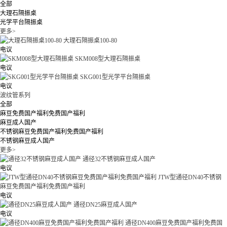
全部
大理石隔振桌
光学平台隔振桌
更多>
大理石隔振桌100-80
电议
SKM008型大理石隔振桌
电议
SKG001型光学平台隔振桌
电议
波纹管系列
全部
麻豆免费国产福利免费国产福利
麻豆成人国产
不锈钢麻豆免费国产福利免费国产福利
不锈钢麻豆成人国产
更多>
通径32不锈钢麻豆成人国产
电议
JTW型通径DN40不锈钢
麻豆免费国产福利免费国产福利
电议
通径DN25麻豆成人国产
电议
通径DN400麻豆免费国产福利免费国