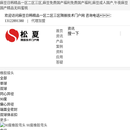
麻豆日韩精品一区二区三区,麻豆免费国产福利免费国产福利,麻豆成人国产,午夜麻豆
国产精品无码蜜桃
欢迎访问麻豆日韩精品一区二区三区隔振技术门户网
咨询电话：
13122891380 |
代理加盟
资讯
首页
资讯
产品
案例
资料
应用
答疑
橡胶接头
全部
单球
双球
同心异径
90度
偏心异径
端面全密封
双球体丝扣
更多>
90度橡胶弯头