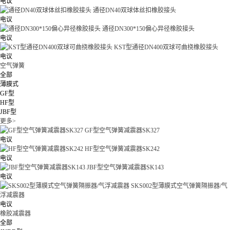
电议
通径DN40双球体丝扣橡胶接头
电议
通径DN300*150偏心异径橡胶接头
电议
KST型通径DN400双球可曲挠橡胶接头
电议
空气弹簧
全部
薄膜式
GF型
HF型
JBF型
更多>
GF型空气弹簧减震器SK327
电议
HF型空气弹簧减震器SK242
电议
JBF型空气弹簧减震器SK143
电议
SKS002型薄膜式空气弹簧隔振器/气
浮减震器
电议
橡胶减震器
全部