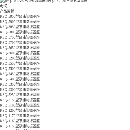
JBQ-100-A型气垫式减震器
电议
产品更新
KSQ-5950型泵浦防振基座
KSQ-5900型泵浦防振基座
KSQ-5850型泵浦防振基座
KSQ-5800型泵浦防振基座
KSQ-5750型泵浦防振基座
KSQ-5700型泵浦防振基座
KSQ-5650型泵浦防振基座
KSQ-5600型泵浦防振基座
KSQ-5200型泵浦防振基座
KSQ-5550型泵浦防振基座
KSQ-5500型泵浦防振基座
KSQ-5450型泵浦防振基座
KSQ-5400型泵浦防振基座
KSQ-5350型泵浦防振基座
KSQ-5300型泵浦防振基座
KSQ-5250型泵浦防振基座
KSQ-5150型泵浦防振基座
KSQ-5100型泵浦防振基座
KSQ-1200型泵浦防振基座
KSQ-1170型泵浦防振基座
KSQ-1160型泵浦防振基座
KSQ-1150型泵浦防振基座