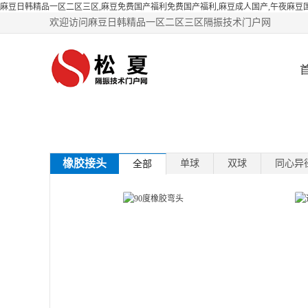
麻豆日韩精品一区二区三区,麻豆免费国产福利免费国产福利,麻豆成人国产,午夜麻豆
欢迎访问麻豆日韩精品一区二区三区隔振技术门户网
橡胶接头
单球
双球
同心异
全部