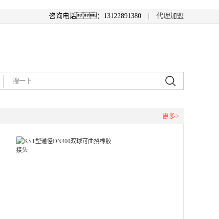
咨询电话：13122891380 |
代理加盟
更多>