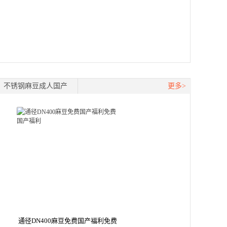
不锈钢麻豆成人国产
更多>
通径DN400麻豆免费国产福利免费