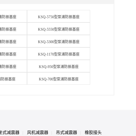
泵浦防振基座
KSQ-5750型泵浦防振基座
泵浦防振基座
KSQ-5550型泵浦防振基座
泵浦防振基座
KSQ-5300型泵浦防振基座
泵浦防振基座
KSQ-1170型泵浦防振基座
泵浦防振基座
KSQ-950型泵浦防振基座
泵浦防振基座
KSQ-700型泵浦防振基座
坐式减震器
风机减震器
吊式减震器
橡胶接头
|
|
|