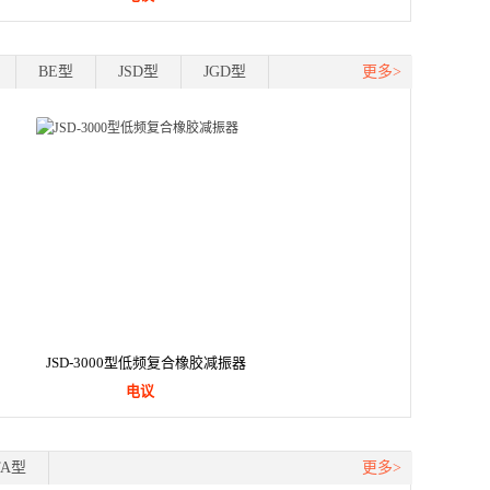
BE型
JSD型
JGD型
更多>
JSD-3000型低频复合橡胶减振器
电议
TA型
更多>