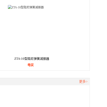
ZTA-10型阻尼弹簧减振器
电议
更多>