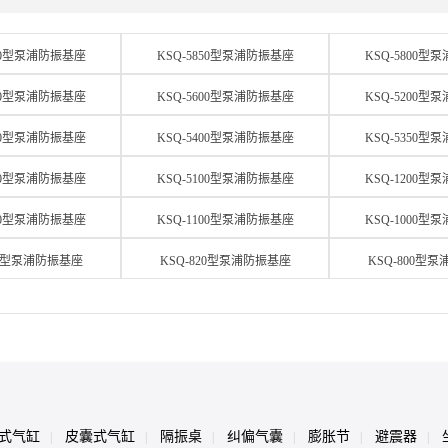
900型泵浦防振基座
KSQ-5850型泵浦防振基座
KSQ-5800型
650型泵浦防振基座
KSQ-5600型泵浦防振基座
KSQ-5200型
450型泵浦防振基座
KSQ-5400型泵浦防振基座
KSQ-5350型
150型泵浦防振基座
KSQ-5100型泵浦防振基座
KSQ-1200型
150型泵浦防振基座
KSQ-1100型泵浦防振基座
KSQ-1000型
50型泵浦防振基座
KSQ-820型泵浦防振基座
KSQ-800型
式气缸
皮囊式气缸
隔振桌
纠偏气囊
膨胀节
避震器
|
|
|
|
|
|