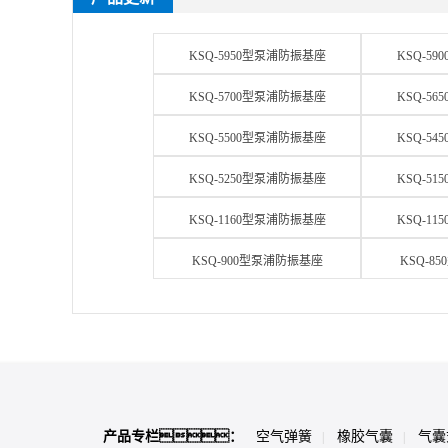
KSQ-5950型泵浦防振基座
KSQ-5
KSQ-5700型泵浦防振基座
KSQ-5
KSQ-5500型泵浦防振基座
KSQ-5
KSQ-5250型泵浦防振基座
KSQ-5
KSQ-1160型泵浦防振基座
KSQ-1
KSQ-900型泵浦防振基座
KSQ-8
产品专栏：
空气弹簧
橡胶气囊
气囊
|
|